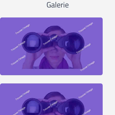
Galerie